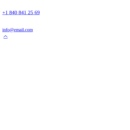
+1 840 841 25 69
info@email.com