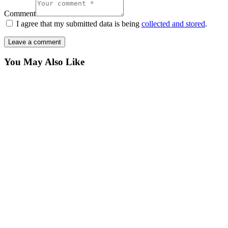
Comment
I agree that my submitted data is being
collected and stored
.
You May Also Like