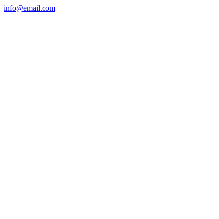
info@email.com