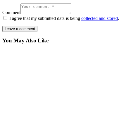
Comment
I agree that my submitted data is being
collected and stored
.
You May Also Like