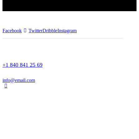
Facebook
Twitter
Dribble
Instagram
+1 840 841 25 69
info@email.com