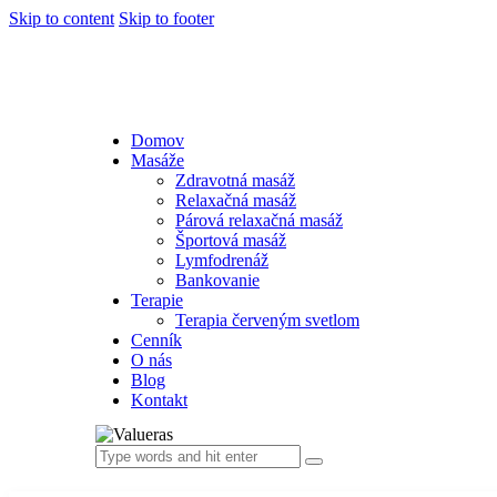
Skip to content
Skip to footer
Domov
Masáže
Zdravotná masáž
Relaxačná masáž
Párová relaxačná masáž
Športová masáž
Lymfodrenáž
Bankovanie
Terapie
Terapia červeným svetlom
Cenník
O nás
Blog
Kontakt