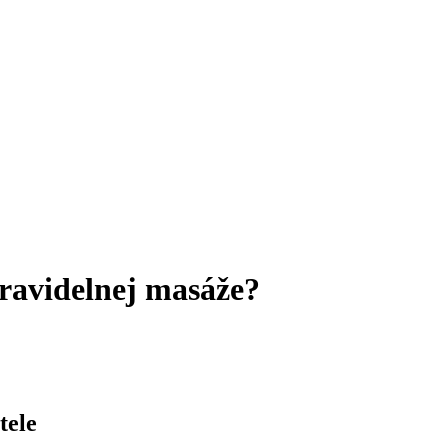
ravidelnej masáže?
tele