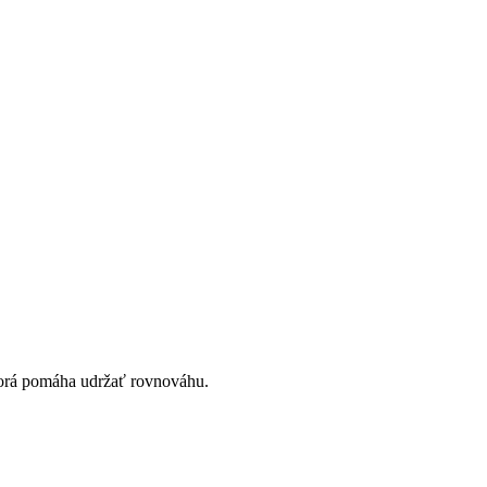
ktorá pomáha udržať rovnováhu.