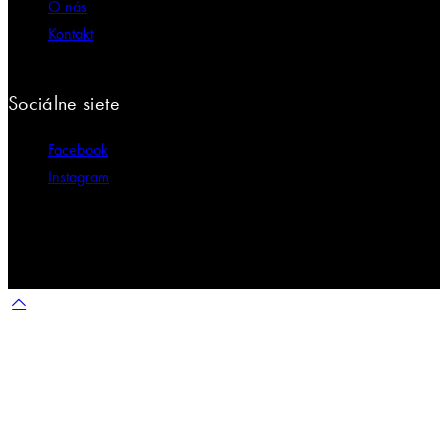
O nás
Kontakt
Sociálne siete
Facebook
Instagram