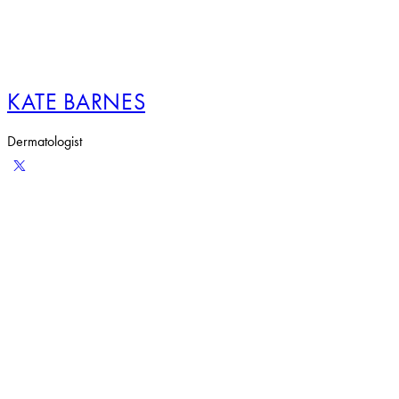
KATE BARNES
Dermatologist