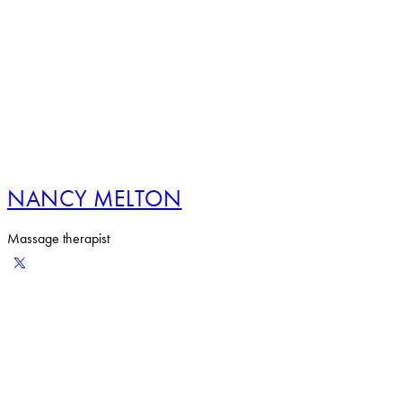
NANCY MELTON
Massage therapist