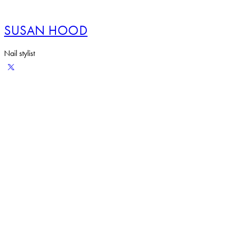
SUSAN HOOD
Nail stylist