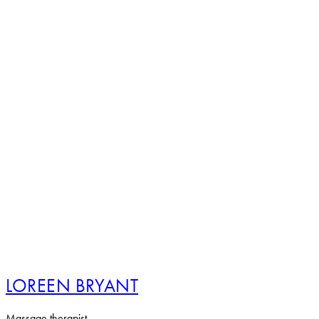
LOREEN BRYANT
Massage therapist