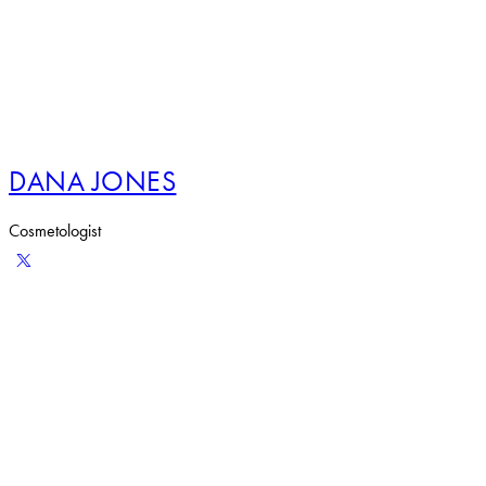
DANA JONES
Cosmetologist