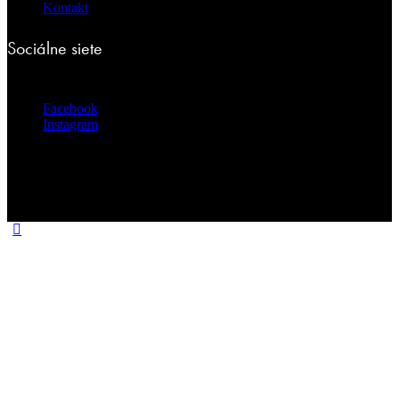
Kontakt
Sociálne siete
Facebook
Instagram