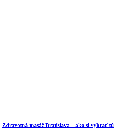
Zdravotná masáž Bratislava – ako si vybrať tú