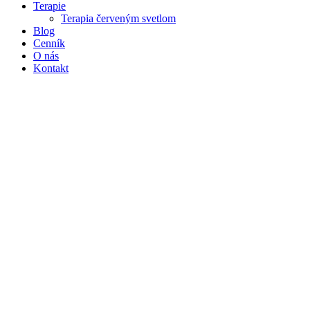
Terapie
Terapia červeným svetlom
Blog
Cenník
O nás
Kontakt